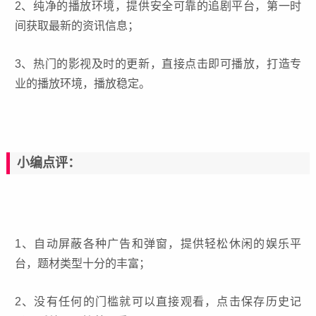
2、纯净的播放环境，提供安全可靠的追剧平台，第一时
间获取最新的资讯信息；
3、热门的影视及时的更新，直接点击即可播放，打造专
业的播放环境，播放稳定。
小编点评：
1、自动屏蔽各种广告和弹窗，提供轻松休闲的娱乐平
台，题材类型十分的丰富；
2、没有任何的门槛就可以直接观看，点击保存历史记