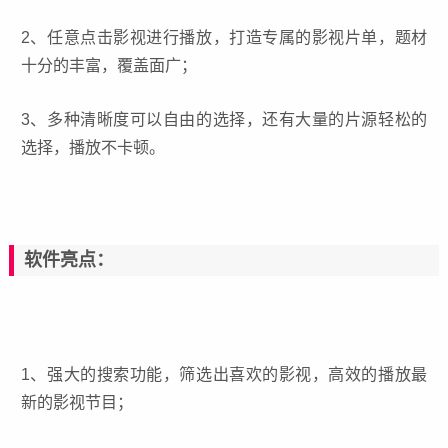
2、任意点击影视进行播放，打造专属的影视片单，题材
十分的丰富，覆盖面广；
3、多种清晰度可以自由的选择，还有大量的片源轻松的
选择，播放不卡顿。
软件亮点：
1、强大的搜索功能，筛选出喜欢的影视，高效的播放最
新的影视节目；