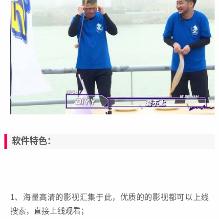
软件特色：
1、海量高清的影视汇集于此，优质的的影视都可以上线
搜索，直接上线观看；