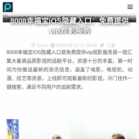
8008幸福宝iOS隐藏入口：免费提供
vip观影服务
Jason
2024-08-15 17:44:06
三星
8008幸福宝iOS隐藏入口是免费提供vip观影服务是一款汇
集大量高品质影视的追剧平台，资源十分的丰富，第一时
间为你推送最新的资讯信息，涵盖了电影、电视机、动
漫、综艺等资源，上线即可观看最新的影视，冷门佳作一
键搜索，满足不同用户的追剧需求。