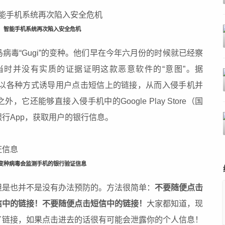
智能手机系统再次陷入安全危机
病毒“Gugi”的变种。他们早在今年六月份的时候就已经察
时并没有实质的证据证明这款恶意软件的“意图”。据
以以各种方式诱导用户点击短信上的链接，从而入侵手机并
之外，它还能够直接入侵手机中的
Google
Play Store（国
行App，获取用户的银行信息。
变种病毒会监测手机的银行验证信息
但是也并不是没有办法预防的。方法很简单：
不要随便点击
信中的链接！不要随便点击短信中的链接！
大家都知道，现
了链接，如果点击进去的话很有可能会泄露你的个人信息！