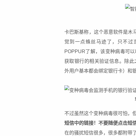
卡巴斯基称，这个恶意软件是木马
觉到一点蛛丝马迹了，只不过当
POPPUR了解，该变种病毒可
获取银行的相关验证信息。除此
外用户基本都会绑定银行卡）和银
不过虽然这个变种病毒很可怕，
短信中的链接！不要随便点击短
在的骚扰短信很多，很多都附带