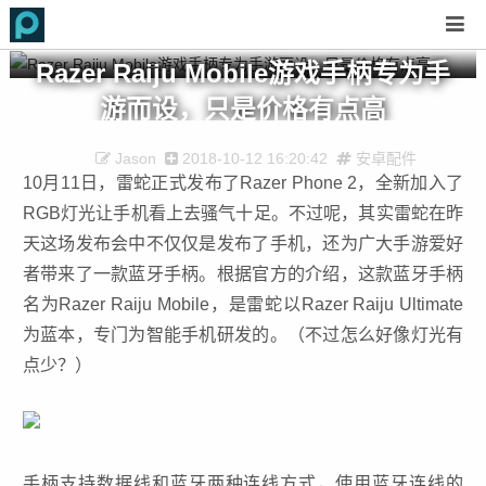
Razer Raiju Mobile游戏手柄专为手
游而设，只是价格有点高
Jason
2018-10-12 16:20:42
安卓配件
10月11日，雷蛇正式发布了Razer Phone 2，全新加入了
RGB灯光让手机看上去骚气十足。不过呢，其实雷蛇在昨
天这场发布会中不仅仅是发布了手机，还为广大手游爱好
者带来了一款蓝牙手柄。根据官方的介绍，这款蓝牙手柄
名为Razer Raiju Mobile，是雷蛇以Razer Raiju Ultimate
为蓝本，专门为智能手机研发的。（不过怎么好像灯光有
点少？）
手柄支持数据线和蓝牙两种连线方式，使用蓝牙连线的