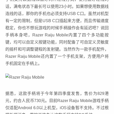
话，满电状态下最长可以使用23小时。如果想使用数据线
连线的话，那你的手机也必须支持USB C口。虽然对机型
有一定的限制，但是USB C口插起来方便，而且传输速度
稳定，你也不想玩游戏的时候手柄操作会有延迟吧？说回
手柄本身吧，Razer Raiju Mobile内置了四个多功能按
键，均可以自定义按键功能，同时配备了可自定义灵敏度
的摇杆和可调整键程的发射键。当然作为一款手机配件，
Razer Raiju Mobile还内置了一个手机支架，方便用户将
手机固定在手柄上。
据悉，这款手柄将于今年第四季度发售，售价为829港
元，约合人民币730元。目前Razer Raiju Mobile游戏手柄
仅适配Android 6.0以上机型，iOS设备暂不支持。不过根