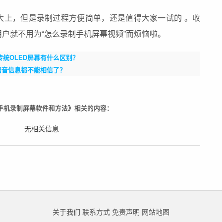
大上，但是录制过程方便简单，还是值得大家一试的 。收
用户就不用为“怎么录制手机屏幕视频”而烦恼啦。
和传统OLED屏幕有什么区别？
语音信息都不能相信了？
手机录制屏幕软件和方法》相关的内容：
无相关信息
关于我们
联系方式
免责声明
网站地图