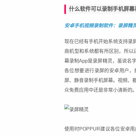
什么软件可以录制手机屏幕
安卓手机视频录制软件：录屏精
现在已经有手机开始系统支持录屏
商机型和系统都有所区别，所以还
幕录制App是录屏精灵，虽说名
各位想要进行录屏的安卓用户，
屏、静音录制手机屏幕。视频、
众免费应用中还是非常小清新的
使用时POPPUR建议各位安卓