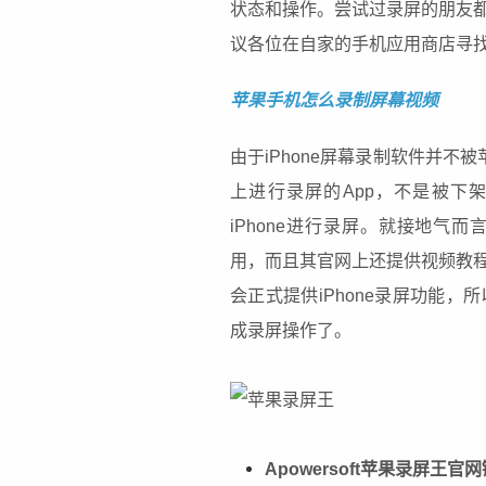
状态和操作。尝试过录屏的朋友
议各位在自家的手机应用商店寻
苹果手机怎么录制屏幕视频
由于iPhone屏幕录制软件并不被苹果
上进行录屏的App，不是被下
iPhone进行录屏。就接地气而
用，而且其官网上还提供视频教程
会正式提供iPhone录屏功能，
成录屏操作了。
Apowersoft苹果录屏王官