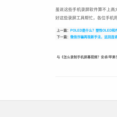
虽说这些手机录屏软件算不上高
好这些录屏工具帮忙，各位
手机
上一篇：
POLED是什么？塑性OLED
下一篇：
微信诈骗再现新手法，这回连
与《怎么录制手机屏幕视频？安卓/苹果