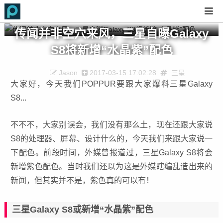
传闻并非空穴来风，三星自曝Galaxy
S8将新增“水晶紫”配色
Jason
2017-03-15 17:02:28
三星
大家好，今天我们POPPUR要跟大家爆料三星Galaxy
S8...
不不不，大家别误会，我们没有那么土，现在还跟大家说
S8的处理器、屏幕、设计什么的，今天我们来跟大家说一
下配色。前段时间，外媒曾报道过，三星Galaxy S8将会
新增紫色配色。当时我们还以为这是外媒瞎编乱造出来的
新闻，但其实并不是，紫色真的可以有！
三星Galaxy S8或新增“水晶紫”配色