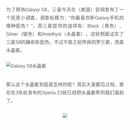
为了预热Galaxy S8，三星今天在（美国）官网发布了一
个民意小调查，调查标题为：“你最喜欢新Galaxy手机的
哪种配色？”，而三星提供的选项有：Black（黑色）、
Silver（银色）和Amethyst（水晶紫）。这就侧面证实了
三星S8的确有新配色，不过不是之前传闻的罗兰紫，而是
水晶紫。
那么这个水晶紫到底是怎样的呢？其实大家都见过啦，索
尼在3年前发布的Xperia Z3就已经把水晶紫带到我们面前
了。