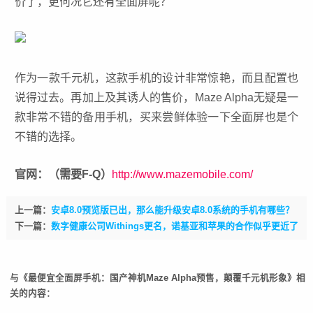
价了，更何况它还有全面屏呢？
作为一款千元机，这款手机的设计非常惊艳，而且配置也
说得过去。再加上及其诱人的售价，Maze Alpha无疑是一
款非常不错的备用手机，买来尝鲜体验一下全面屏也是个
不错的选择。
官网：（需要F-Q）
http://www.mazemobile.com/
上一篇：
安卓8.0预览版已出，那么能升级安卓8.0系统的手机有哪些？
下一篇：
数字健康公司Withings更名，诺基亚和苹果的合作似乎更近了
与《最便宜全面屏手机：国产神机Maze Alpha预售，颠覆千元机形象》相
关的内容：