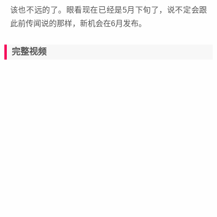
该也不远的了。眼看现在已经是5月下旬了，说不定会跟
此前传闻说的那样，新机会在6月发布。
完整视频