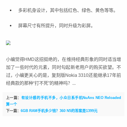
多彩机身设计，其中包括红色、绿色、黄色等等。
屏幕尺寸有所提升，同时升级为彩屏。
小编觉得HMD这招挺绝的，在维持经典形象的同时适当增
加了一些时代的元素，同时勾起新老用户的购买欲望。不
过，小编更关心的是，复刻版Nokia 3310还能继承17年前
经典款的那种“打不死”的精神吗？...
上一篇：
有设计感的手机不多，小众日系手机NuAns NEO Reloaded
算一个
下一篇：
6GB RAM手机多少钱？360 N5的答案是1399元