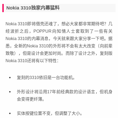
Nokia 3310独家内幕猛料
Nokia 3310即将借壳还魂了，想必大家都非常期待吧？几
经波折之后，POPPUR向知情人士套取到了一些有关
Nokia 3310
的内幕消息，今天就来跟大家分享一下吧。据
悉，全新的Nokia 3310的外形将不会有太大改变（向前辈
致敬），但是设计会更加时尚。而除了设计之外，复刻版
Nokia 3310还将有以下特性：
复刻的3310依旧是一台功能机。
外形设计将沿用17年前经典款的设计语言，但机身
会变得更纤薄。
实体按键位置不变，但调整了大小。