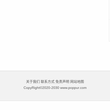
关于我们
联系方式
免责声明
网站地图
CopyRight©2020-2030 www.poppur.com