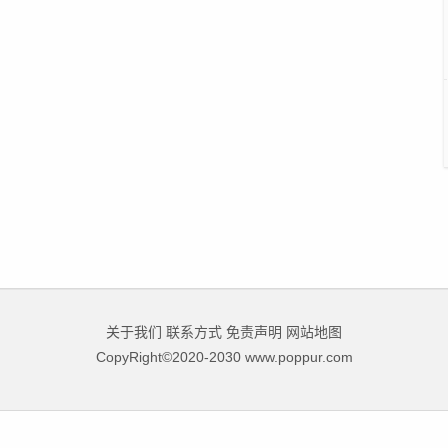
关于我们
联系方式
免责声明
网站地图
CopyRight©2020-2030 www.poppur.com