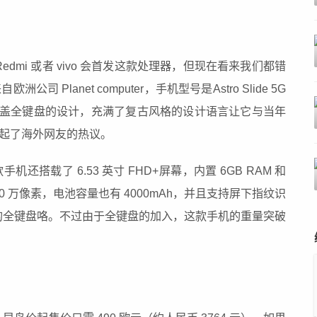
edmi 或者 vivo 会首发这款处理器，但现在看来我们都错
公司 Planet computer，手机型号是Astro Slide 5G
机采用了滑盖全键盘的设计，充满了复古风格的设计语言让它与当年
因此引起了海外网友的热议。
机还搭载了 6.53 英寸 FHD+屏幕，内置 6GB RAM 和
800 万像素，电池容量也有 4000mAh，并且支持屏下指纹识
的全键盘咯。不过由于全键盘的加入，这款手机的重量突破