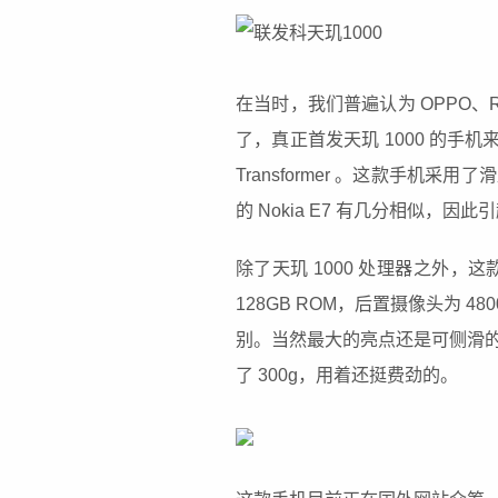
在当时，我们普遍认为 OPPO、R
了，真正首发天玑 1000 的手机来自欧洲
Transformer 。这款手
的 Nokia E7 有几分相似，
除了天玑 1000 处理器之外，这款手
128GB ROM，后置摄像头为 4
别。当然最大的亮点还是可侧滑
了 300g，用着还挺费劲的。